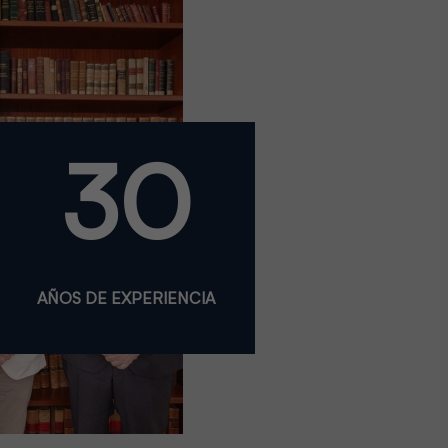
30
AÑOS DE EXPERIENCIA