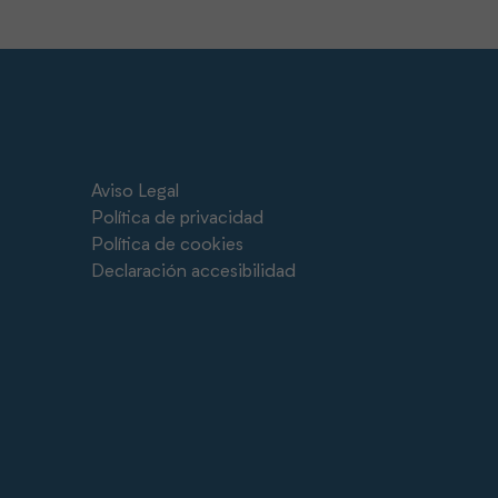
Aviso Legal
Política de privacidad
Política de cookies
Declaración accesibilidad