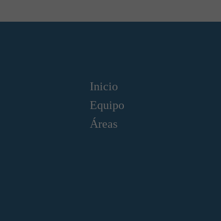
Inicio
Equipo
Áreas