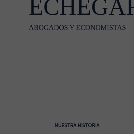
ECHEGA
ABOGADOS Y ECONOMISTAS
NUESTRA HISTORIA