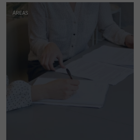
ÁREAS