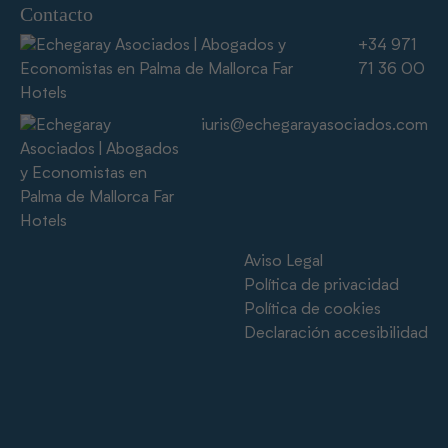
Contacto
+34 971
71 36 00
iuris@echegarayasociados.com
Aviso Legal
Política de privacidad
Política de cookies
Declaración accesibilidad