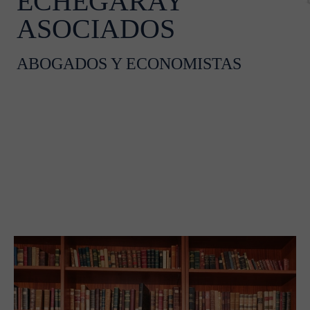
ECHEGARAY
ASOCIADOS
ABOGADOS Y ECONOMISTAS