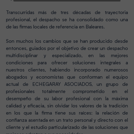
Transcurridas más de tres décadas de trayectoria
profesional, el despacho se ha consolidado como una
de las firmas locales de referencia en Baleares.
Son muchos los cambios que se han producido desde
entonces, guiados por el objetivo de crear un despacho
multidisciplinar y especializado, en las mejores
condiciones para ofrecer soluciones integrales a
nuestros clientes, habiendo incorporado numerosos
abogados y economistas que conforman el equipo
actual de ECHEGARAY ASOCIADOS, un grupo de
profesionales totalmente comprometido en el
desempeño de su labor profesional con la máxima
calidad y eficacia, sin olvidar los valores de la tradición
en los que la firma tiene sus raíces: la relación de
confianza asentada en un trato personal y directo con el
cliente y el estudio particularizado de las soluciones que