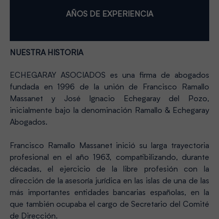
AÑOS DE EXPERIENCIA
NUESTRA HISTORIA
ECHEGARAY ASOCIADOS es una firma de abogados
fundada en 1996 de la unión de Francisco Ramallo
Massanet y José Ignacio Echegaray del Pozo,
inicialmente bajo la denominación Ramallo & Echegaray
Abogados.
Francisco Ramallo Massanet inició su larga trayectoria
profesional en el año 1963, compatibilizando, durante
décadas, el ejercicio de la libre profesión con la
dirección de la asesoría jurídica en las islas de una de las
más importantes entidades bancarias españolas, en la
que también ocupaba el cargo de Secretario del Comité
de Dirección.