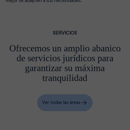
mejor se adapten a sus necesidades.
SERVICIOS
Ofrecemos un amplio abanico
de servicios jurídicos para
garantizar su máxima
tranquilidad
Ver todas las áreas