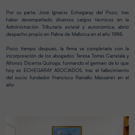
Por su parte, José Ignacio Echegaray del Pozo, tras
haber desempeñado diversos cargos técnicos en la
Administración Tributaria estatal y autonómica, abrió
despacho propio en Palma de Mallorca en el año 1986.
Poco tiempo después, la firma se completaría con la
incorporación de los abogados Teresa Torres Carratalá y
Alfonso Dicenta Quiroga, formando el germen de lo que
hoy es ECHEGARAY ASOCIADOS, tras el fallecimiento
del socio fundador Francisco Ramallo Massanet en el
año